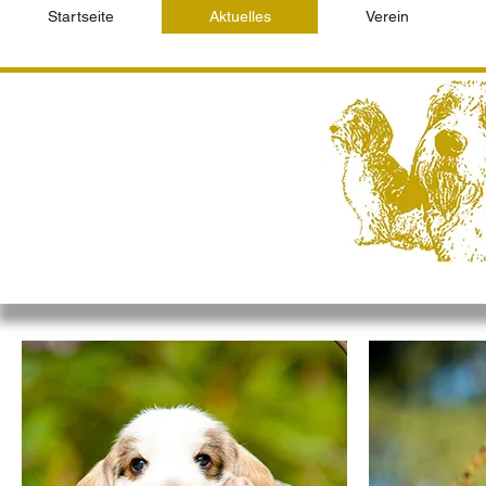
Startseite
Aktuelles
Verein