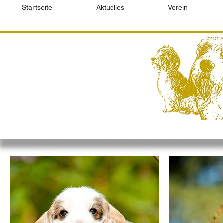
Startseite
Aktuelles
Verein