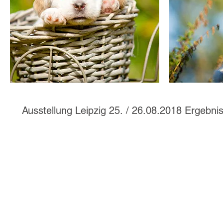
Ausstellung Leipzig 25. / 26.08.2018