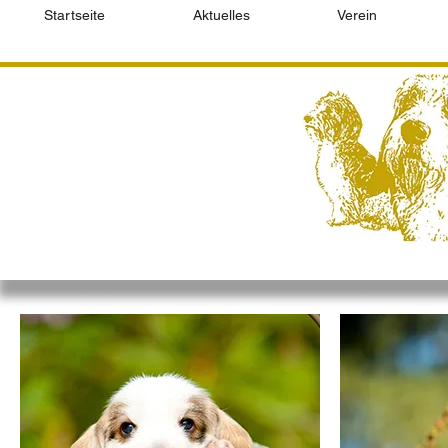
Startseite
Aktuelles
Verein