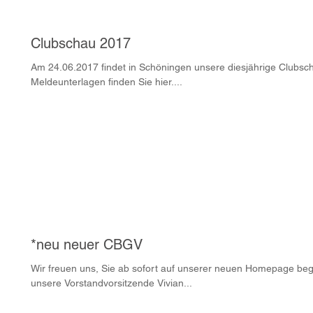
Clubschau 2017
Am 24.06.2017 findet in Schöningen unsere diesjährige Clubschau statt. Die Einla
Meldeunterlagen finden Sie hier....
*neu neuer CBGV
Wir freuen uns, Sie ab sofort auf unserer neuen Homepage beg
unsere Vorstandvorsitzende Vivian...