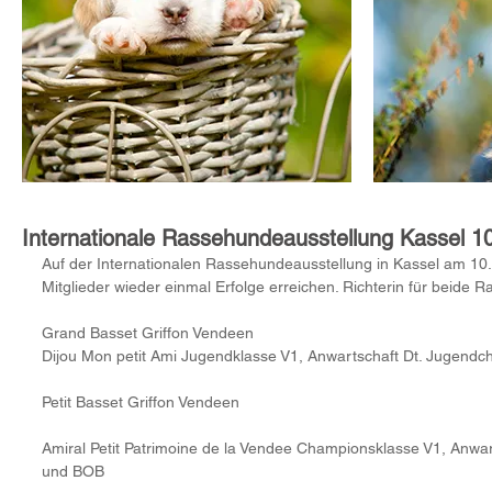
Internationale Rassehundeausstellung Kassel 1
Auf der Internationalen Rassehundeausstellung in Kassel am 1
Mitglieder wieder einmal Erfolge erreichen. Richterin für beide R
Grand Basset Griffon Vendeen
Dijou Mon petit Ami Jugendklasse V1, Anwartschaft Dt. Jugen
Petit Basset Griffon Vendeen
Amiral Petit Patrimoine de la Vendee Championsklasse V1, Anwa
und BOB