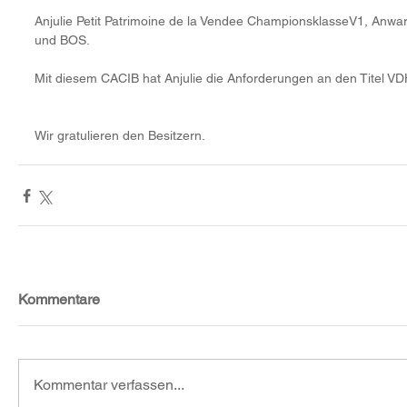
Anjulie Petit Patrimoine de la Vendee ChampionsklasseV1, Anwa
und BOS.
Mit diesem CACIB hat Anjulie die Anforderungen an den Titel VDH
Wir gratulieren den Besitzern.
Kommentare
Kommentar verfassen...