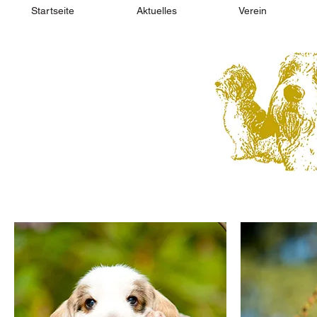
Startseite
Aktuelles
Verein