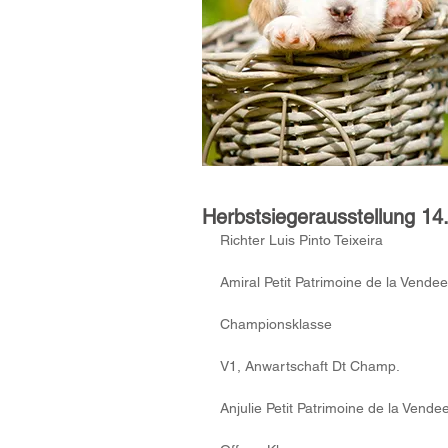
Herbstsiegerausstellung 1
Richter Luis Pinto Teixeira
Amiral Petit Patrimoine de la Vendee
Championsklasse 
V1, Anwartschaft Dt Champ.
Anjulie Petit Patrimoine de la Vendee