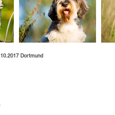
4.10.2017 Dortmund
 