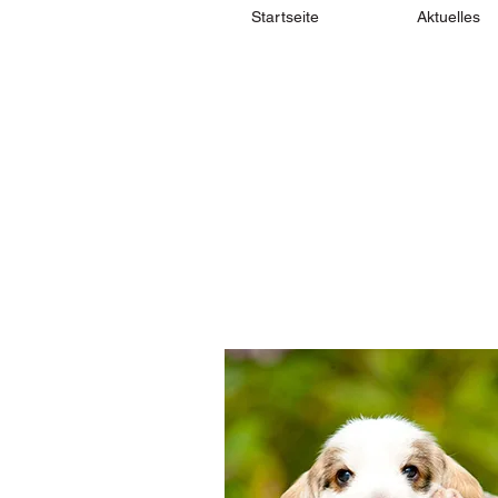
Startseite
Aktuelles