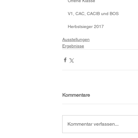
Offene Klasse 
V1, CAC, CACIB und BOS 
Herbstsieger 2017
Ausstellungen
Ergebnisse
Kommentare
Kommentar verfassen...