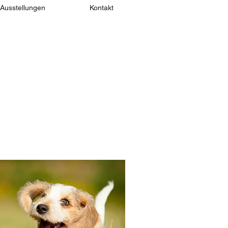
Ausstellungen
Kontakt