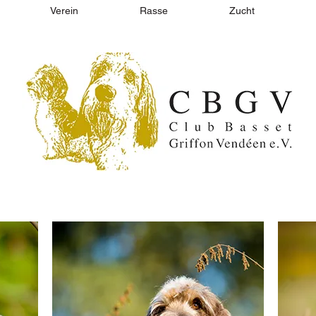
Verein
Rasse
Zucht