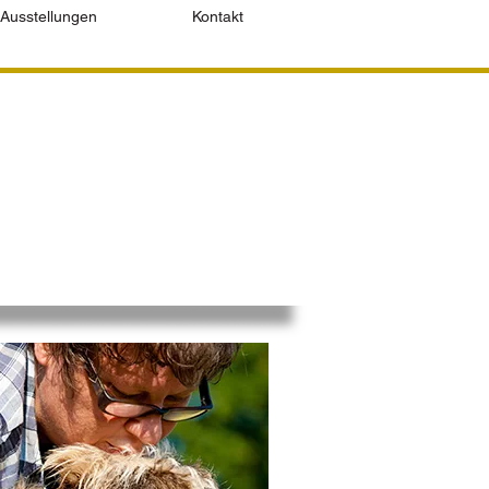
Ausstellungen
Kontakt