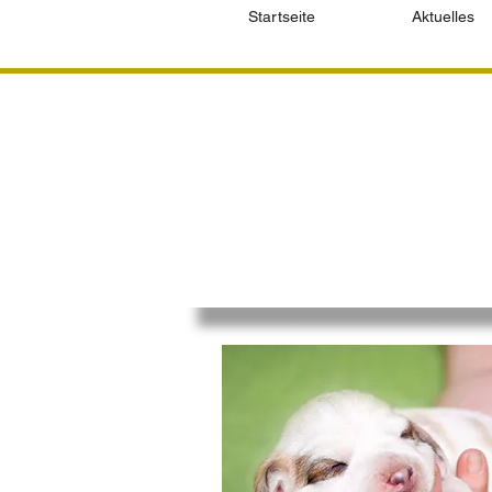
Startseite
Aktuelles