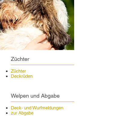
Züchter
Züchter
Deckrüden
Welpen und Abgabe
Deck- und Wurfmeldungen
zur Abgabe