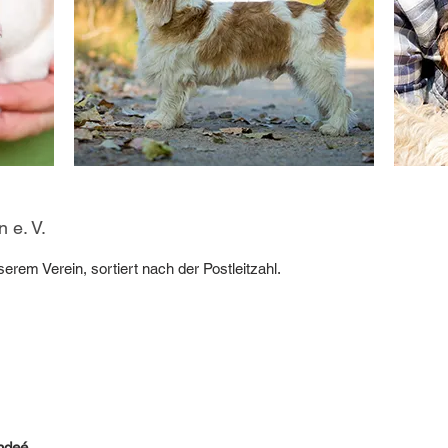
 e. V.
erem Verein, sortiert nach der Postleitzahl.
endeé