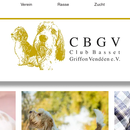
Verein
Rasse
Zucht