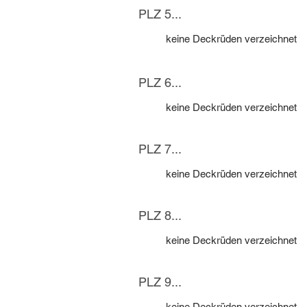
PLZ 5...
keine Deckrüden verzeichnet
PLZ 6...
keine Deckrüden verzeichnet
PLZ 7...
keine Deckrüden verzeichnet
PLZ 8...
keine Deckrüden verzeichnet
PLZ 9...
keine Deckrüden verzeichnet